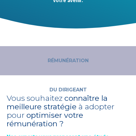
votre avenir.
RÉMUNÉRATION
DU DIRIGEANT
Vous souhaitez
connaître la
meilleure stratégie
à adopter
pour
optimiser votre
rémunération ?