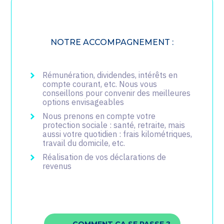
NOTRE ACCOMPAGNEMENT :
Rémunération, dividendes, intérêts en
compte courant, etc. Nous vous
conseillons pour convenir des meilleures
options envisageables
Nous prenons en compte votre
protection sociale : santé, retraite, mais
aussi votre quotidien : frais kilométriques,
travail du domicile, etc.
Réalisation de vos déclarations de
revenus