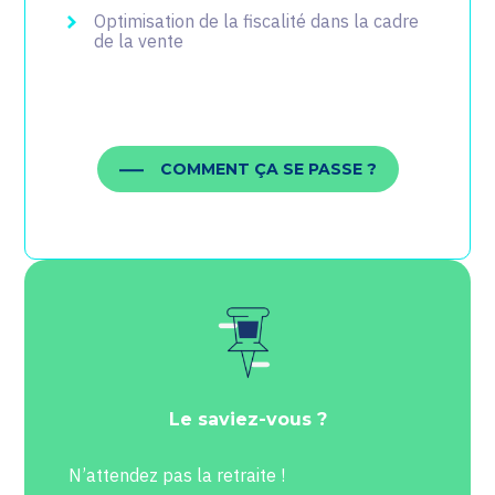
Optimisation de la fiscalité dans la cadre
de la vente
COMMENT ÇA SE PASSE ?
Le saviez-vous ?
N’attendez pas la retraite !