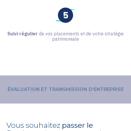
Suivi régulier
de vos placements et de votre stratégie
patrimoniale
ÉVALUATION ET TRANSMISSION D’ENTREPRISE
Vous souhaitez
passer le