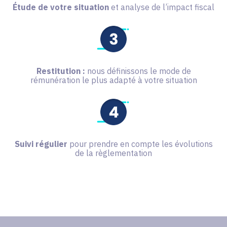
Étude de votre situation
et analyse de l’impact fiscal
Restitution :
nous définissons le mode de
rémunération le plus adapté à votre situation
Suivi régulier
pour prendre en compte les évolutions
de la règlementation