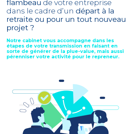
flambeau
de votre entreprise
dans le cadre d’un
départ à la
retraite ou pour un tout nouveau
projet ?
Notre cabinet vous accompagne dans les
étapes de votre transmission en faisant en
sorte de générer de la plue-value, mais aussi
pérenniser votre activité pour le repreneur.