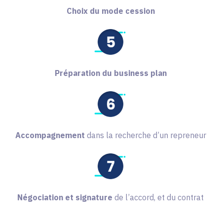
Choix du mode cession
Préparation du business plan
Accompagnement
dans la recherche d’un repreneur
Négociation et signature
de l’accord, et du contrat