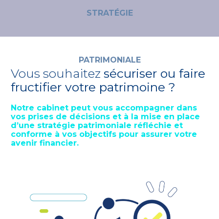
STRATÉGIE
PATRIMONIALE
Vous souhaitez
sécuriser ou faire
fructifier votre patrimoine ?
Notre cabinet peut vous accompagner dans
vos prises de décisions et à la mise en place
d’une stratégie patrimoniale réfléchie et
conforme à vos objectifs pour assurer votre
avenir financier.