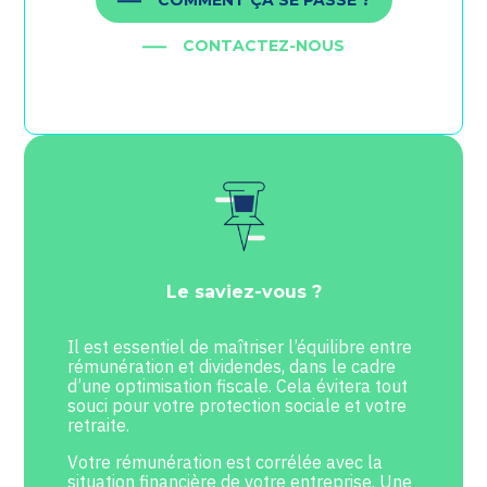
COMMENT ÇA SE PASSE ?
CONTACTEZ-NOUS
Le saviez-vous ?
Il est essentiel de maîtriser l’équilibre entre
rémunération et dividendes, dans le cadre
d’une optimisation fiscale. Cela évitera tout
souci pour votre protection sociale et votre
retraite.
Votre rémunération est corrélée avec la
situation financière de votre entreprise. Une