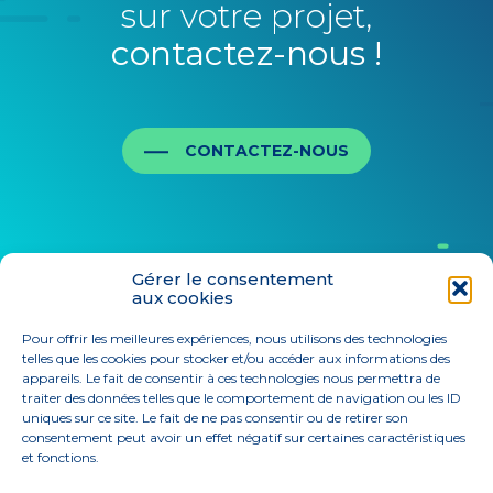
sur votre projet,
contactez-nous !
CONTACTEZ-NOUS
Gérer le consentement
aux cookies
Pour offrir les meilleures expériences, nous utilisons des technologies
telles que les cookies pour stocker et/ou accéder aux informations des
appareils. Le fait de consentir à ces technologies nous permettra de
traiter des données telles que le comportement de navigation ou les ID
uniques sur ce site. Le fait de ne pas consentir ou de retirer son
consentement peut avoir un effet négatif sur certaines caractéristiques
et fonctions.
Footer
124 Rue Sully 69006 LYON
Principale