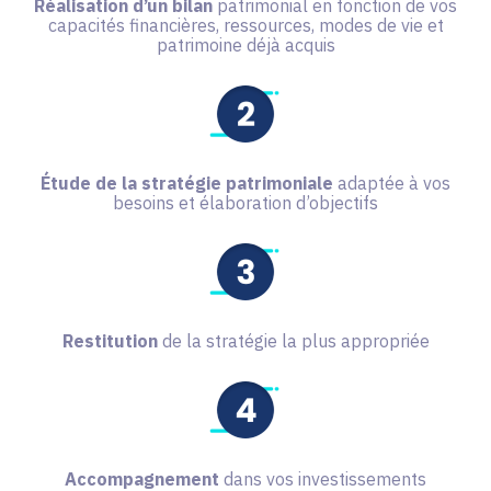
Réalisation d’un bilan
patrimonial en fonction de vos
capacités financières, ressources, modes de vie et
patrimoine déjà acquis
Étude de la stratégie patrimoniale
adaptée à vos
besoins et élaboration d’objectifs
Restitution
de la stratégie la plus appropriée
Accompagnement
dans vos investissements