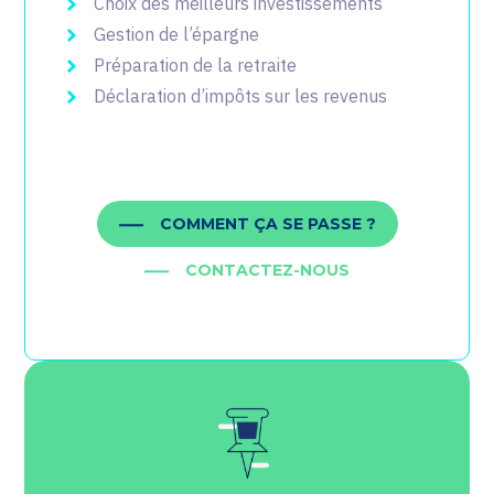
Choix des meilleurs investissements
Gestion de l’épargne
Préparation de la retraite
Déclaration d’impôts sur les revenus
COMMENT ÇA SE PASSE ?
CONTACTEZ-NOUS