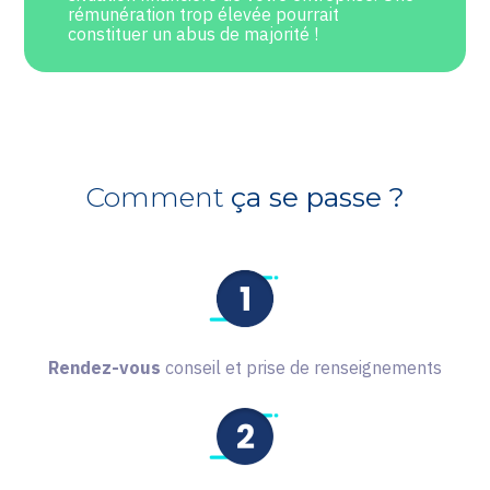
rémunération trop élevée pourrait
constituer un abus de majorité !
Comment
ça se passe ?
Rendez-vous
conseil et prise de renseignements