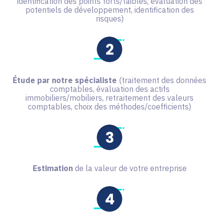
identification des points forts/faibles, évaluation des
potentiels de développement, identification des
risques)
Étude par notre spécialiste
(traitement des données
comptables, évaluation des actifs
immobiliers/mobiliers, retraitement des valeurs
comptables, choix des méthodes/coefficients)
Estimation
de la valeur de votre entreprise