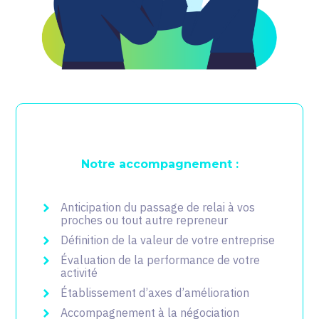
Notre accompagnement :
Anticipation du passage de relai à vos
proches ou tout autre repreneur
Définition de la valeur de votre entreprise
Évaluation de la performance de votre
activité
Établissement d’axes d’amélioration
Accompagnement à la négociation