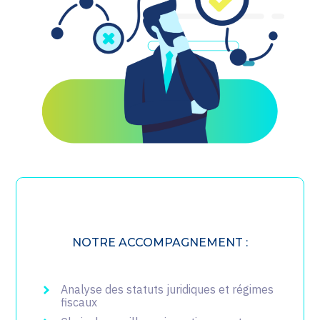
NOTRE ACCOMPAGNEMENT :
Analyse des statuts juridiques et régimes
fiscaux