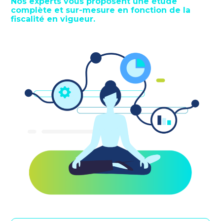
Nos experts vous proposent une étude
complète et sur-mesure en fonction de la
fiscalité en vigueur.